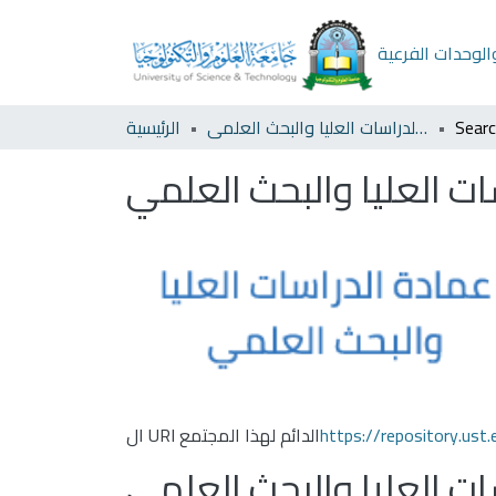
لوحدات الفرعية
Sear
عمادة الدراسات العليا والبحث العلمي
الرئيسية
ات العليا والبحث العلمي
https://repository.us
ال URI الدائم لهذا المجتمع
ات العليا والبحث العلمي