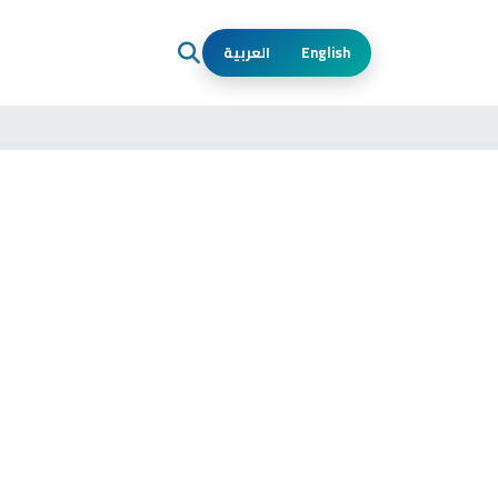
English
العربية