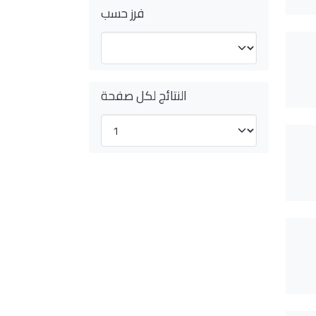
فرز حسب
النتائج لكل صفحة