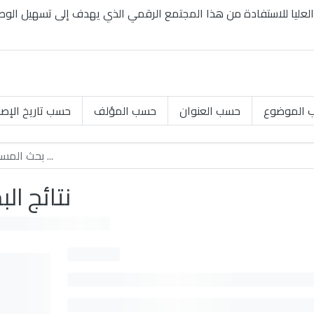
 الموضوع
حسب العنوان
حسب المؤلف
حسب تاريخ الإصد
نتائج ال